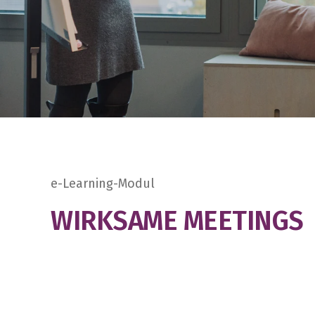
e-Learning-Modul
WIRKSAME MEETINGS