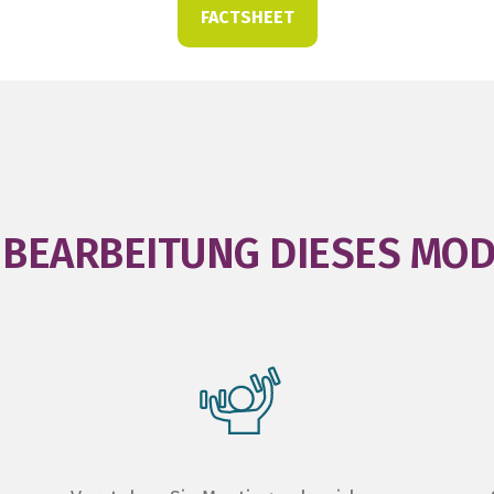
FACTSHEET
BEARBEITUNG DIESES MODU