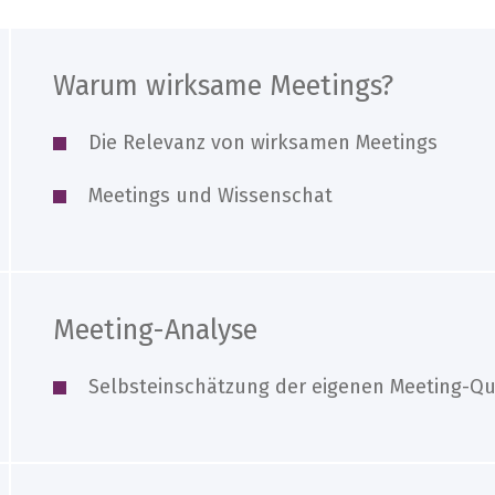
Warum wirksame Meetings?
Die Relevanz von wirksamen Meetings
Meetings und Wissenschat
Meeting-Analyse
Selbsteinschätzung der eigenen Meeting-Qu