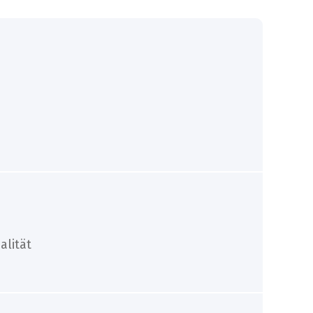
alität