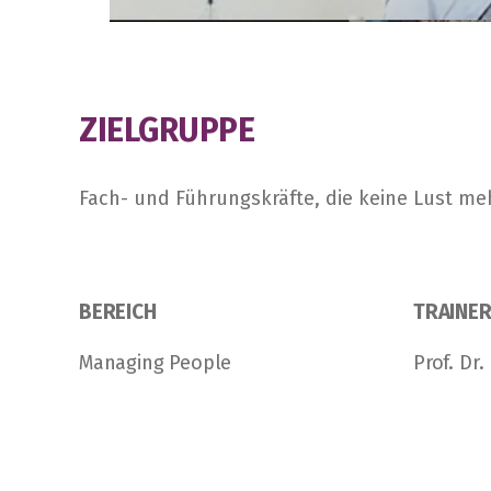
ZIELGRUPPE
Fach- und Führungskräfte, die keine Lust me
BEREICH
TRAINE
Managing People
Prof. Dr.