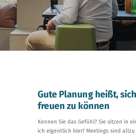
Gute Planung heißt, sic
freuen zu können
Kennen Sie das Gefühl? Sie sitzen in 
ich eigentlich hier? Meetings sind allzu