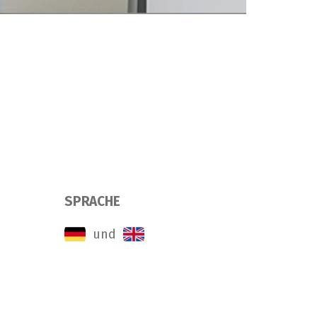
SPRACHE
und