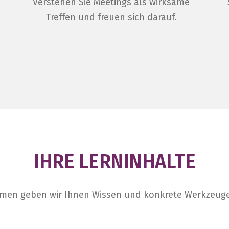
Verstehen Sie Meetings als wirksame
Treffen und freuen sich darauf.
IHRE LERNINHALTE
emen geben wir Ihnen Wissen und konkrete Werkzeuge