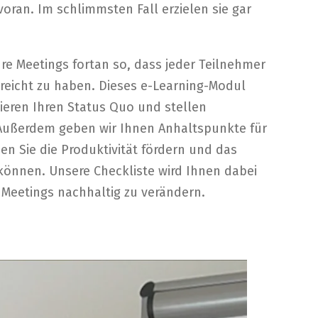
an. Im schlimmsten Fall erzielen sie gar
re Meetings fortan so, dass jeder Teilnehmer
reicht zu haben. Dieses e-Learning-Modul
sieren Ihren Status Quo und stellen
 Außerdem geben wir Ihnen Anhaltspunkte für
en Sie die Produktivität fördern und das
können. Unsere Checkliste wird Ihnen dabei
 Meetings nachhaltig zu verändern.