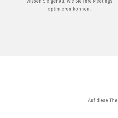
Wissen Sie genau, wie Sie Ihre Meetings
optimieren können.
Auf diese Th