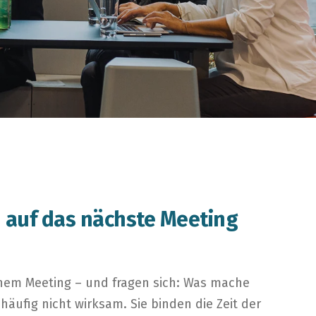
h auf das nächste Meeting
einem Meeting – und fragen sich: Was mache
 häufig nicht wirksam. Sie binden die Zeit der