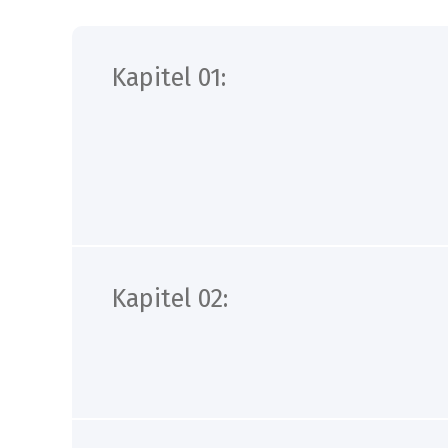
Kapitel 01:
Kapitel 02: