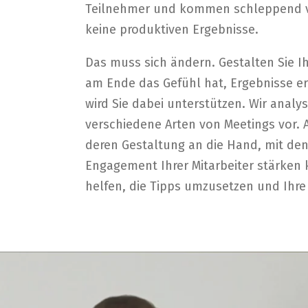
Teilnehmer und kommen schleppend vor
keine produktiven Ergebnisse.
Das muss sich ändern. Gestalten Sie Ih
am Ende das Gefühl hat, Ergebnisse er
wird Sie dabei unterstützen. Wir analy
verschiedene Arten von Meetings vor.
deren Gestaltung an die Hand, mit den
Engagement Ihrer Mitarbeiter stärken 
helfen, die Tipps umzusetzen und Ihre