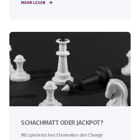
MEHR LESEN
SCHACHMATT ODER JACKPOT?
Mit spielerischen Elementen den Change