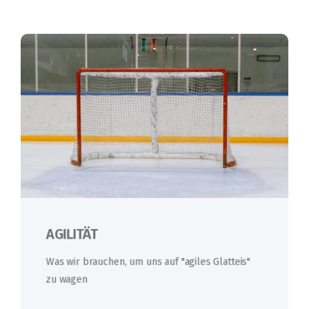
AGILITÄT
Was wir brauchen, um uns auf "agiles Glatteis"
zu wagen