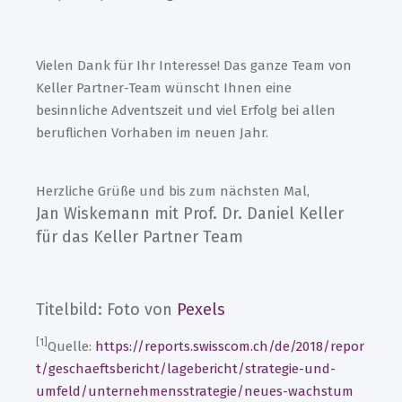
Vielen Dank für Ihr Interesse! Das ganze Team von
Keller Partner-Team wünscht Ihnen eine
besinnliche Adventszeit und viel Erfolg bei allen
beruflichen Vorhaben im neuen Jahr.
Herzliche Grüße und bis zum nächsten Mal,
Jan Wiskemann mit Prof. Dr. Daniel Keller
für das Keller Partner Team
Titelbild: Foto von
Pexels
[1]
Quelle:
https://reports.swisscom.ch/de/2018/repor
t/geschaeftsbericht/lagebericht/strategie-und-
umfeld/unternehmensstrategie/neues-wachstum