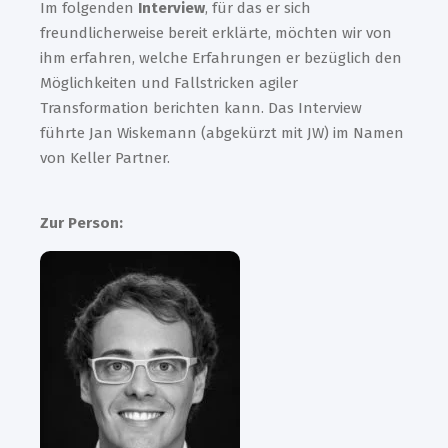
Im folgenden
Interview
, für das er sich
freundlicherweise bereit erklärte, möchten wir von
ihm erfahren, welche Erfahrungen er bezüglich den
Möglichkeiten und Fallstricken agiler
Transformation berichten kann. Das Interview
führte Jan Wiskemann (abgekürzt mit JW) im Namen
von Keller Partner.
Zur Person: