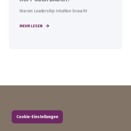
Warum Leadership Intuition braucht
MEHR LESEN
Cookie-Einstellungen