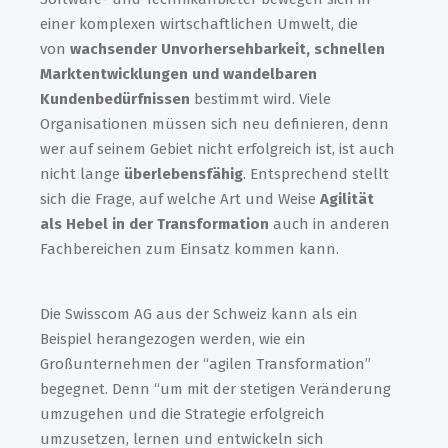
einer komplexen wirtschaftlichen Umwelt, die
von
wachsender Unvorhersehbarkeit, schnellen
Marktentwicklungen und wandelbaren
Kundenbedürfnissen
bestimmt wird. Viele
Organisationen müssen sich neu definieren, denn
wer auf seinem Gebiet nicht erfolgreich ist, ist auch
nicht lange
überlebensfähig
. Entsprechend stellt
sich die Frage, auf welche Art und Weise
Agilität
als
Hebel in der Transformation
auch in anderen
Fachbereichen zum Einsatz kommen kann.
Die Swisscom AG aus der Schweiz kann als ein
Beispiel herangezogen werden, wie ein
Großunternehmen der “agilen Transformation”
begegnet. Denn “um mit der stetigen Veränderung
umzugehen und die Strategie erfolgreich
umzusetzen, lernen und entwickeln sich