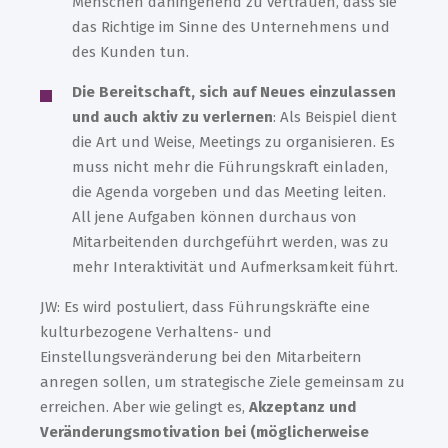
Menschen dahingehend zu vertrauen, dass sie
das Richtige im Sinne des Unternehmens und
des Kunden tun.
Die Bereitschaft, sich auf Neues einzulassen
und auch aktiv zu verlernen
: Als Beispiel dient
die Art und Weise, Meetings zu organisieren. Es
muss nicht mehr die Führungskraft einladen,
die Agenda vorgeben und das Meeting leiten.
All jene Aufgaben können durchaus von
Mitarbeitenden durchgeführt werden, was zu
mehr Interaktivität und Aufmerksamkeit führt.
JW: Es wird postuliert, dass Führungskräfte eine
kulturbezogene Verhaltens- und
Einstellungsveränderung bei den Mitarbeitern
anregen sollen, um strategische Ziele gemeinsam zu
erreichen. Aber wie gelingt es,
Akzeptanz und
Veränderungsmotivation bei (möglicherweise