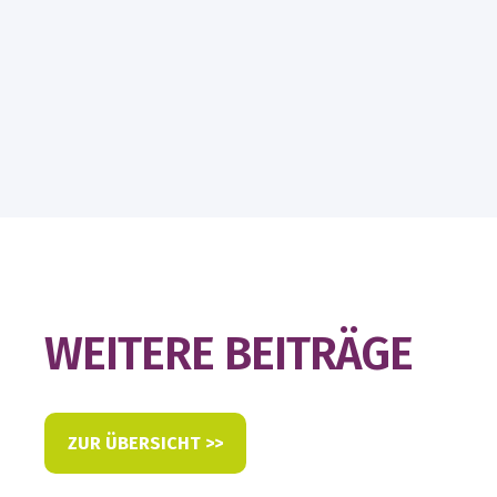
WEITERE BEITRÄGE
ZUR ÜBERSICHT >>