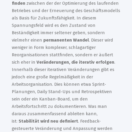
finden
zwischen der der Optimierung des laufenden
Betriebes und der Erneuerung des Geschäftsmodells
als Basis für Zukunftsfähigkeit. In diesem
Spannungsfeld wird es den Zustand von
Beständigkeit immer seltener geben, sondern
vielmehr einen
permanenten Wandel
. Dieser wird
weniger in Form komplexer, schlagartiger
Reorganisationen stattfinden, sondern er äußert
sich eher in
Veränderungen, die iterativ erfolgen
.
Innerhalb dieser iterativen Veränderungen gibt es
jedoch eine große Regelmäßigkeit in der
Arbeitsorganisation. Dies können etwa Sprint-
Planungen, Daily Stand-Ups und Retrospektiven
sein oder ein Kanban-Board, um den
Arbeitsfortschritt zu dokumentieren. Was man
daraus zusammenfassend ableiten kann,
ist:
Stabilität wird neu definiert
. Feedback-
gesteuerte Veränderung und Anpassung werden