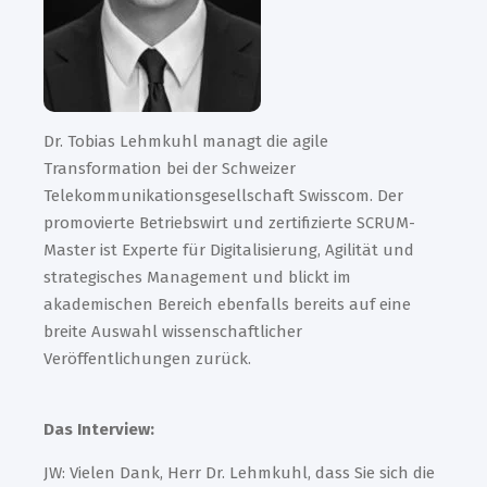
Dr. Tobias Lehmkuhl managt die agile
Transformation bei der Schweizer
Telekommunikationsgesellschaft Swisscom. Der
promovierte Betriebswirt und zertifizierte SCRUM-
Master ist Experte für Digitalisierung, Agilität und
strategisches Management und blickt im
akademischen Bereich ebenfalls bereits auf eine
breite Auswahl wissenschaftlicher
Veröffentlichungen zurück.
Das Interview:
JW: Vielen Dank, Herr Dr. Lehmkuhl, dass Sie sich die