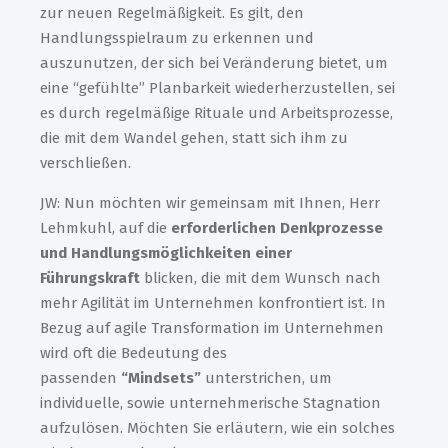
zur neuen Regelmäßigkeit. Es gilt, den
Handlungsspielraum zu erkennen und
auszunutzen, der sich bei Veränderung bietet, um
eine “gefühlte” Planbarkeit wiederherzustellen, sei
es durch regelmäßige Rituale und Arbeitsprozesse,
die mit dem Wandel gehen, statt sich ihm zu
verschließen.
JW: Nun möchten wir gemeinsam mit Ihnen, Herr
Lehmkuhl, auf die
erforderlichen Denkprozesse
und Handlungsmöglichkeiten einer
Führungskraft
blicken, die mit dem Wunsch nach
mehr Agilität im Unternehmen konfrontiert ist. In
Bezug auf agile Transformation im Unternehmen
wird oft die Bedeutung des
passenden
“Mindsets”
unterstrichen, um
individuelle, sowie unternehmerische Stagnation
aufzulösen. Möchten Sie erläutern, wie ein solches