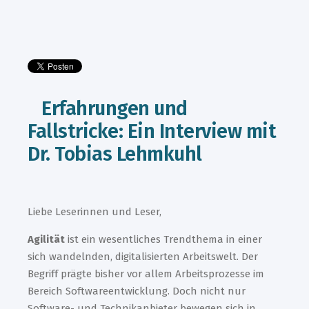
Erfahrungen und
Fallstricke: Ein Interview mit
Dr. Tobias Lehmkuhl
Liebe Leserinnen und Leser,
Agilität
ist ein wesentliches Trendthema in einer
sich wandelnden, digitalisierten Arbeitswelt. Der
Begriff prägte bisher vor allem Arbeitsprozesse im
Bereich Softwareentwicklung. Doch nicht nur
Software- und Technikanbieter bewegen sich in