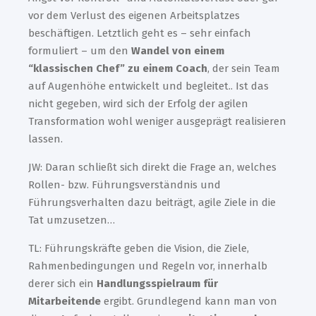
vor dem Verlust des eigenen Arbeitsplatzes
beschäftigen. Letztlich geht es – sehr einfach
formuliert – um den
Wandel von einem
“klassischen Chef” zu einem Coach
, der sein Team
auf Augenhöhe entwickelt und begleitet.. Ist das
nicht gegeben, wird sich der Erfolg der agilen
Transformation wohl weniger ausgeprägt realisieren
lassen.
JW: Daran schließt sich direkt die Frage an, welches
Rollen- bzw. Führungsverständnis und
Führungsverhalten dazu beiträgt, agile Ziele in die
Tat umzusetzen…
TL: Führungskräfte geben die Vision, die Ziele,
Rahmenbedingungen und Regeln vor, innerhalb
derer sich ein
Handlungsspielraum für
Mitarbeitende
ergibt. Grundlegend kann man von