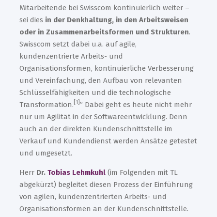
Mitarbeitende bei Swisscom kontinuierlich weiter –
sei dies
in der Denkhaltung, in den Arbeitsweisen
oder in Zusammenarbeitsformen und Strukturen
.
Swisscom setzt dabei u.a. auf agile,
kundenzentrierte Arbeits- und
Organisationsformen, kontinuierliche Verbesserung
und Vereinfachung, den Aufbau von relevanten
Schlüsselfähigkeiten und die technologische
[1]
Transformation.
” Dabei geht es heute nicht mehr
nur um Agilität in der Softwareentwicklung. Denn
auch an der direkten Kundenschnittstelle im
Verkauf und Kundendienst werden Ansätze getestet
und umgesetzt.
Herr
Dr.
Tobias Lehmkuhl
(im Folgenden mit TL
abgekürzt) begleitet diesen Prozess der Einführung
von agilen, kundenzentrierten Arbeits- und
Organisationsformen an der Kundenschnittstelle.