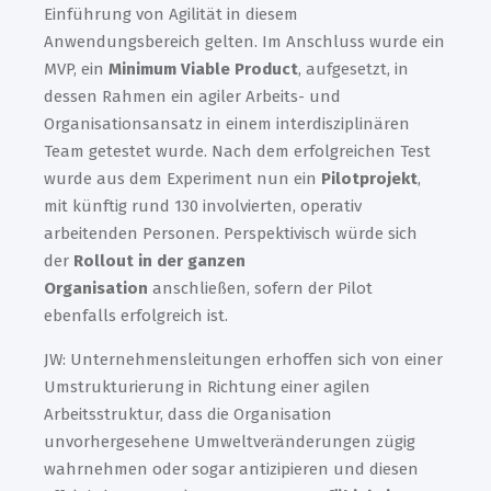
Einführung von Agilität in diesem
Anwendungsbereich gelten. Im Anschluss wurde ein
MVP, ein
Minimum Viable Product
, aufgesetzt, in
dessen Rahmen ein agiler Arbeits- und
Organisationsansatz in einem interdisziplinären
Team getestet wurde. Nach dem erfolgreichen Test
wurde aus dem Experiment nun ein
Pilotprojekt
,
mit künftig rund 130 involvierten, operativ
arbeitenden Personen. Perspektivisch würde sich
der
Rollout in der ganzen
Organisation
anschließen, sofern der Pilot
ebenfalls erfolgreich ist.
JW: Unternehmensleitungen erhoffen sich von einer
Umstrukturierung in Richtung einer agilen
Arbeitsstruktur, dass die Organisation
unvorhergesehene Umweltveränderungen zügig
wahrnehmen oder sogar antizipieren und diesen