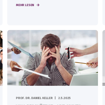
MEHR LESEN
PROF. DR. DANIEL KELLER
2.5.2025