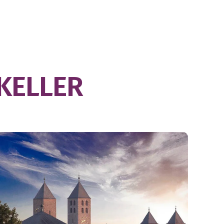
 KELLER