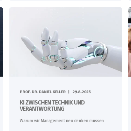
PROF. DR. DANIEL KELLER
29.8.2025
KI ZWISCHEN TECHNIK UND
VERANTWORTUNG
Warum wir Management neu denken müssen