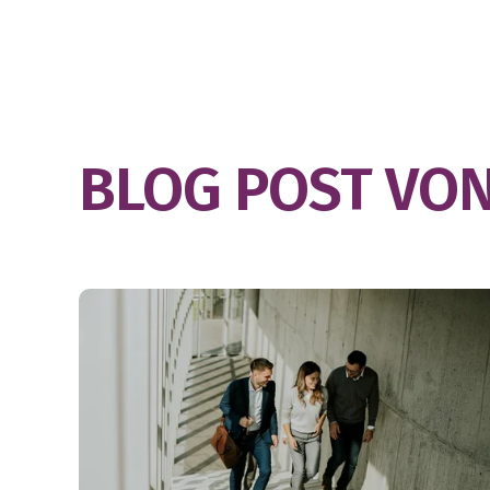
BLOG POST VO