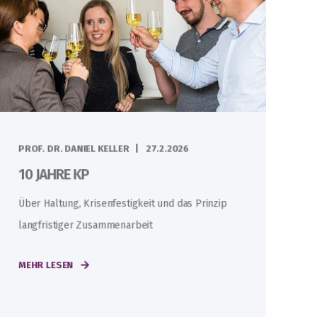
PROF. DR. DANIEL KELLER
27.2.2026
10 JAHRE KP
Über Haltung, Krisenfestigkeit und das Prinzip
langfristiger Zusammenarbeit
MEHR LESEN