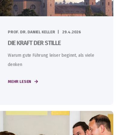
PROF. DR. DANIEL KELLER
29.4.2026
DIE KRAFT DER STILLE
Warum gute Führung leiser beginnt, als viele
denken
MEHR LESEN