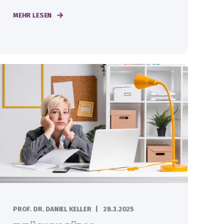
MEHR LESEN
PROF. DR. DANIEL KELLER
28.3.2025