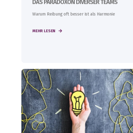
DAS PARADOXON DIVERSER TEAMS
Warum Reibung oft besser ist als Harmonie
MEHR LESEN