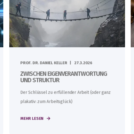
PROF. DR. DANIEL KELLER
27.3.2026
ZWISCHEN EIGENVERANTWORTUNG
UND STRUKTUR
Der Schlüssel zu erfüllender Arbeit (oder ganz
plakativ: zum Arbeitsglück)
MEHR LESEN