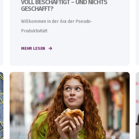
VOLL BESCHÄFTIGT – UND NICHTS
GESCHAFFT?
Willkommen in der Ära der Pseudo-
Produktivität!
MEHR LESEN