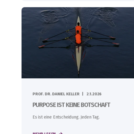
PROF. DR. DANIEL KELLER
2.1.2026
PURPOSE IST KEINE BOTSCHAFT
Es ist eine Entscheidung. Jeden Tag.
MEHR LESEN