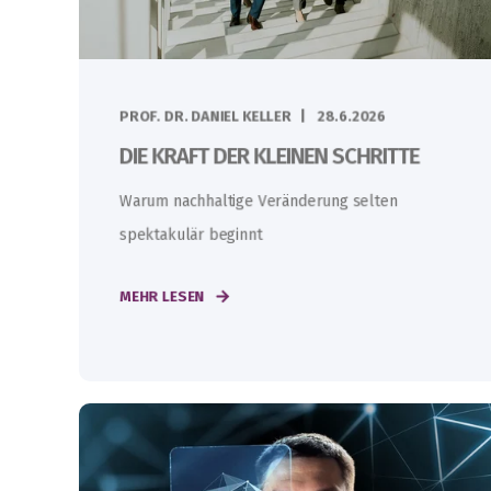
PROF. DR. DANIEL KELLER
28.6.2026
DIE KRAFT DER KLEINEN SCHRITTE
Warum nachhaltige Veränderung selten
spektakulär beginnt
MEHR LESEN