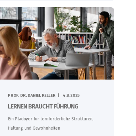
PROF. DR. DANIEL KELLER
4.8.2025
LERNEN BRAUCHT FÜHRUNG
Ein Plädoyer für lernförderliche Strukturen,
Haltung und Gewohnheiten