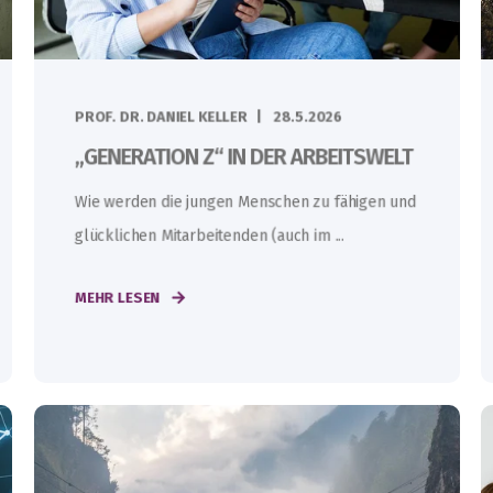
PROF. DR. DANIEL KELLER
28.5.2026
„GENERATION Z“ IN DER ARBEITSWELT
Wie werden die jungen Menschen zu fähigen und
glücklichen Mitarbeitenden (auch im ...
MEHR LESEN