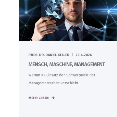
PROF. DR. DANIEL KELLER
29.4.2026
MENSCH, MASCHINE, MANAGEMENT
Warum KI-Einsatz den Schwerpunkt der
Managementarbeit verschiebt
MEHR LESEN