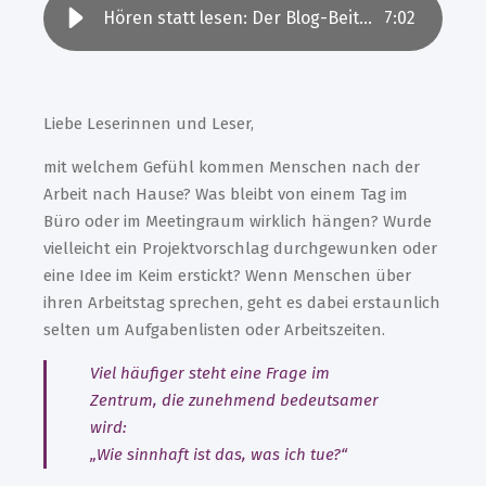
Hören statt lesen: Der Blog-Beitrag als Audio
7
:
02
Liebe Leserinnen und Leser,
mit welchem Gefühl kommen Menschen nach der
Arbeit nach Hause? Was bleibt von einem Tag im
Büro oder im Meetingraum wirklich hängen? Wurde
vielleicht ein Projektvorschlag durchgewunken oder
eine Idee im Keim erstickt? Wenn Menschen über
ihren Arbeitstag sprechen, geht es dabei erstaunlich
selten um Aufgabenlisten oder Arbeitszeiten.
Viel häufiger steht eine Frage im
Zentrum, die zunehmend bedeutsamer
wird:
„Wie sinnhaft ist das, was ich tue?“