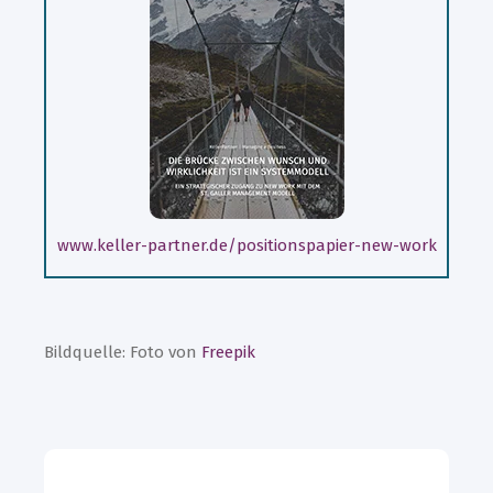
www.keller-partner.de/positionspapier-new-work
Bildquelle: Foto von
Freepik