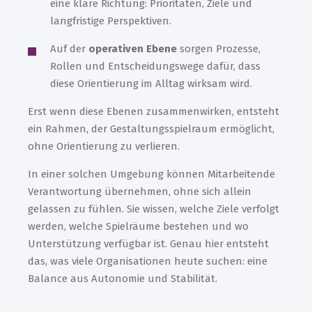
eine klare Richtung: Prioritäten, Ziele und
langfristige Perspektiven.
Auf der
operativen Ebene
sorgen Prozesse,
Rollen und Entscheidungswege dafür, dass
diese Orientierung im Alltag wirksam wird.
Erst wenn diese Ebenen zusammenwirken, entsteht
ein Rahmen, der Gestaltungsspielraum ermöglicht,
ohne Orientierung zu verlieren.
In einer solchen Umgebung können Mitarbeitende
Verantwortung übernehmen, ohne sich allein
gelassen zu fühlen. Sie wissen, welche Ziele verfolgt
werden, welche Spielräume bestehen und wo
Unterstützung verfügbar ist. Genau hier entsteht
das, was viele Organisationen heute suchen: eine
Balance aus Autonomie und Stabilität.