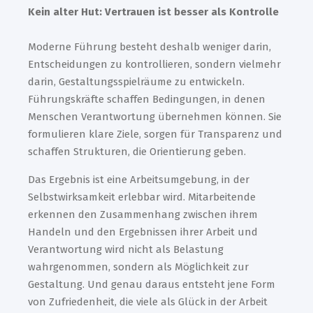
Kein alter Hut: Vertrauen ist besser als Kontrolle
Moderne Führung besteht deshalb weniger darin,
Entscheidungen zu kontrollieren, sondern vielmehr
darin, Gestaltungsspielräume zu entwickeln.
Führungskräfte schaffen Bedingungen, in denen
Menschen Verantwortung übernehmen können. Sie
formulieren klare Ziele, sorgen für Transparenz und
schaffen Strukturen, die Orientierung geben.
Das Ergebnis ist eine Arbeitsumgebung, in der
Selbstwirksamkeit erlebbar wird. Mitarbeitende
erkennen den Zusammenhang zwischen ihrem
Handeln und den Ergebnissen ihrer Arbeit und
Verantwortung wird nicht als Belastung
wahrgenommen, sondern als Möglichkeit zur
Gestaltung. Und genau daraus entsteht jene Form
von Zufriedenheit, die viele als Glück in der Arbeit