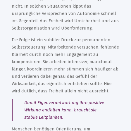
nicht. In solchen Situationen kippt das
ursprüngliche Versprechen von Autonomie schnell
ins Gegenteil. Aus Freiheit wird Unsicherheit und aus
Selbstorganisation wird Überforderung.
Die Folge ist ein subtiler Druck zur permanenten
Selbststeuerung. Mitarbeitende versuchen, fehlende
Klarheit durch noch mehr Engagement zu
kompensieren. Sie arbeiten intensiver, manchmal
länger, koordinieren mehr, stimmen sich häufiger ab
und verlieren dabei genau das Gefühl der
Wirksamkeit, das eigentlich entstehen sollte. Hier
wird dutlich, dass Freiheit allein nicht ausreicht.
Damit Eigenverantwortung ihre positive
Wirkung entfalten kann, braucht sie
stabile Leitplanken.
Menschen benötigen Orientierung, um