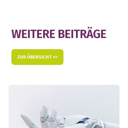
WEITERE BEITRÄGE
ZUR ÜBERSICHT >>