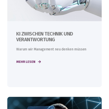
KI ZWISCHEN TECHNIK UND
VERANTWORTUNG
Warum wir Management neu denken müssen
MEHR LESEN