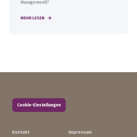
Management)?
MEHR LESEN
Cookie-Einstellungen
Kontakt
Impressum