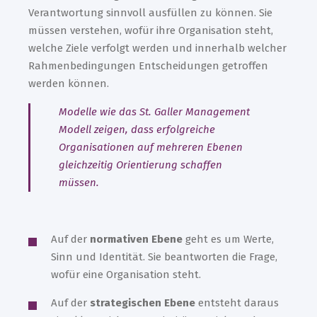
Verantwortung sinnvoll ausfüllen zu können. Sie
müssen verstehen, wofür ihre Organisation steht,
welche Ziele verfolgt werden und innerhalb welcher
Rahmenbedingungen Entscheidungen getroffen
werden können.
Modelle wie das St. Galler Management
Modell zeigen, dass erfolgreiche
Organisationen auf mehreren Ebenen
gleichzeitig Orientierung schaffen
müssen.
Auf der
normativen Ebene
geht es um Werte,
Sinn und Identität. Sie beantworten die Frage,
wofür eine Organisation steht.
Auf der
strategischen Ebene
entsteht daraus