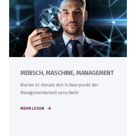
MENSCH, MASCHINE, MANAGEMENT
Warum KI-Einsatz den Schwerpunkt der
Managementarbeit verschiebt
MEHR LESEN