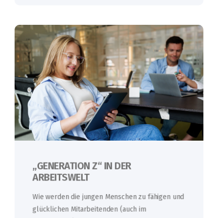
„GENERATION Z“ IN DER
ARBEITSWELT
Wie werden die jungen Menschen zu fähigen und
glücklichen Mitarbeitenden (auch im