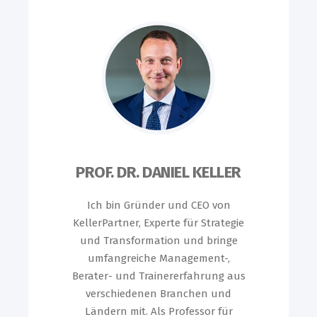
PROF. DR. DANIEL KELLER
Ich bin Gründer und CEO von
KellerPartner, Experte für Strategie
und Transformation und bringe
umfangreiche Management-,
Berater- und Trainererfahrung aus
verschiedenen Branchen und
Ländern mit. Als Professor für