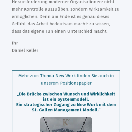
Herausforderung moderner Organisationen: nicht
mehr Kontrolle auszuüben, sondern Wirksamkeit zu
ermöglichen. Denn am Ende ist es genau dieses
Gefühl, das Arbeit bedeutsam macht: zu wissen,
dass das eigene Tun einen Unterschied macht.
Ihr
Daniel Keller
Mehr zum Thema New Work finden Sie auch in
unserem Positionspapier
„Die Brücke zwischen Wunsch und Wirklichkeit
ist ein Systemmodell.
Ein strategischer Zugang zu New Work mit dem
St. Gallen Management Modell.“