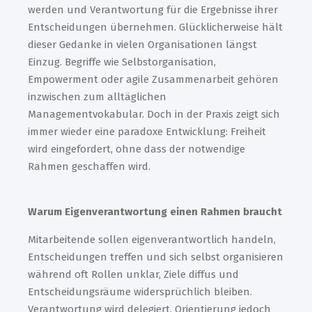
werden und Verantwortung für die Ergebnisse ihrer
Entscheidungen übernehmen. Glücklicherweise hält
dieser Gedanke in vielen Organisationen längst
Einzug. Begriffe wie Selbstorganisation,
Empowerment oder agile Zusammenarbeit gehören
inzwischen zum alltäglichen
Managementvokabular. Doch in der Praxis zeigt sich
immer wieder eine paradoxe Entwicklung: Freiheit
wird eingefordert, ohne dass der notwendige
Rahmen geschaffen wird.
Warum Eigenverantwortung einen Rahmen braucht
Mitarbeitende sollen eigenverantwortlich handeln,
Entscheidungen treffen und sich selbst organisieren
während oft Rollen unklar, Ziele diffus und
Entscheidungsräume widersprüchlich bleiben.
Verantwortung wird delegiert, Orientierung jedoch