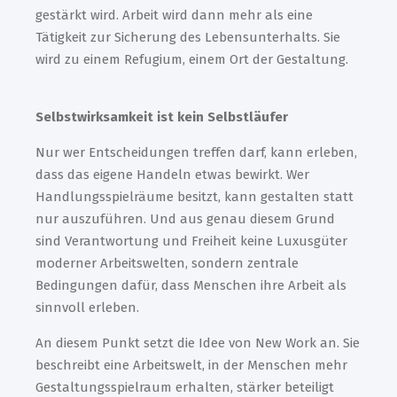
gestärkt wird. Arbeit wird dann mehr als eine
Tätigkeit zur Sicherung des Lebensunterhalts. Sie
wird zu einem Refugium, einem Ort der Gestaltung.
Selbstwirksamkeit ist kein Selbstläufer
Nur wer Entscheidungen treffen darf, kann erleben,
dass das eigene Handeln etwas bewirkt. Wer
Handlungsspielräume besitzt, kann gestalten statt
nur auszuführen. Und aus genau diesem Grund
sind Verantwortung und Freiheit keine Luxusgüter
moderner Arbeitswelten, sondern zentrale
Bedingungen dafür, dass Menschen ihre Arbeit als
sinnvoll erleben.
An diesem Punkt setzt die Idee von New Work an. Sie
beschreibt eine Arbeitswelt, in der Menschen mehr
Gestaltungsspielraum erhalten, stärker beteiligt