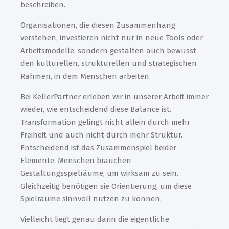
beschreiben.
Organisationen, die diesen Zusammenhang
verstehen, investieren nicht nur in neue Tools oder
Arbeitsmodelle, sondern gestalten auch bewusst
den kulturellen, strukturellen und strategischen
Rahmen, in dem Menschen arbeiten.
Bei KellerPartner erleben wir in unserer Arbeit immer
wieder, wie entscheidend diese Balance ist.
Transformation gelingt nicht allein durch mehr
Freiheit und auch nicht durch mehr Struktur.
Entscheidend ist das Zusammenspiel beider
Elemente. Menschen brauchen
Gestaltungsspielräume, um wirksam zu sein.
Gleichzeitig benötigen sie Orientierung, um diese
Spielräume sinnvoll nutzen zu können.
Vielleicht liegt genau darin die eigentliche