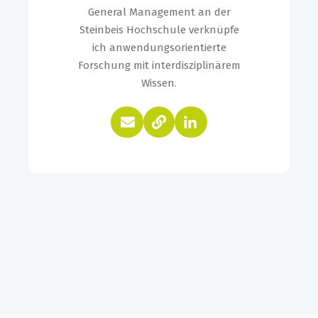
General Management an der
Steinbeis Hochschule verknüpfe
ich anwendungsorientierte
Forschung mit interdisziplinärem
Wissen.