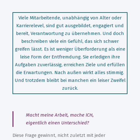
Viele Mitarbeitende, unabhängig von Alter oder
Karrierelevel, sind gut ausgebildet, engagiert und
bereit, Verantwortung zu übernehmen. Und doch
beschreiben viele ein Gefühl, das sich schwer
greifen lässt. Es ist weniger Überforderung als eine
leise Form der Entfremdung. Sie erledigen ihre
Aufgaben zuverlässig, erreichen Ziele und erfüllen
die Erwartungen. Nach außen wirkt alles stimmig.
Und trotzdem bleibt bei manchen ein leiser Zweifel
zurück.
Macht meine Arbeit, mache ICH,
eigentlich einen Unterschied?
Diese Frage gewinnt, nicht zuletzt mit jeder