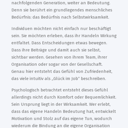
nachfolgenden Generation, weiter an Bedeutung.
Denn sie berührt ein grundlegendes menschliches
Bedürfnis: das Bedürfnis nach Selbstwirksamkeit.
Individuen möchten nicht einfach nur beschäftigt
sein. Sie möchten erleben, dass ihr Handeln Wirkung
entfaltet. Dass Entscheidungen etwas bewegen.
Dass ihre Beiträge und damit auch sie selbst,
sichtbar werden. Gesehen von ihrem Team, ihrer
Organisation oder sogar von der Gesellschaft.
Genau hier entsteht das Gefühl von Zufriedenheit,
das viele intuitiv als „Glück im Job“ beschreiben.
Psychologisch betrachtet entsteht dieses Gefühl
allerdings nicht durch Komfort oder Bequemlichkeit.
Sein Ursprung liegt in der Wirksamkeit. Wer erlebt,
dass das eigene Handeln Bedeutung hat, entwickelt
Motivation und Stolz auf das eigene Tun, wodurch
wiederum die Bindung an die eigene Organisation