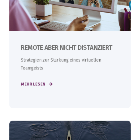
REMOTE ABER NICHT DISTANZIERT
Strategien zur Stärkung eines virtuellen
Teamgeists
MEHR LESEN