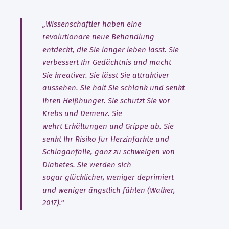
„Wissenschaftler haben eine
revolutionäre neue Behandlung
entdeckt, die Sie länger leben lässt. Sie
verbessert Ihr Gedächtnis und macht
Sie kreativer. Sie lässt Sie attraktiver
aussehen. Sie hält Sie schlank und senkt
Ihren Heißhunger. Sie schützt Sie vor
Krebs und Demenz. Sie
wehrt Erkältungen und Grippe ab. Sie
senkt Ihr Risiko für Herzinfarkte und
Schlaganfälle, ganz zu schweigen von
Diabetes. Sie werden sich
sogar glücklicher, weniger deprimiert
und weniger ängstlich fühlen (Walker,
2017).“