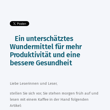
Ein unterschätztes
Wundermittel für mehr
Produktivität und eine
bessere Gesundheit
Liebe Leserinnen und Leser,
stellen Sie sich vor, Sie stehen morgen früh auf und
lesen mit einem Kaffee in der Hand folgenden
Artikel: