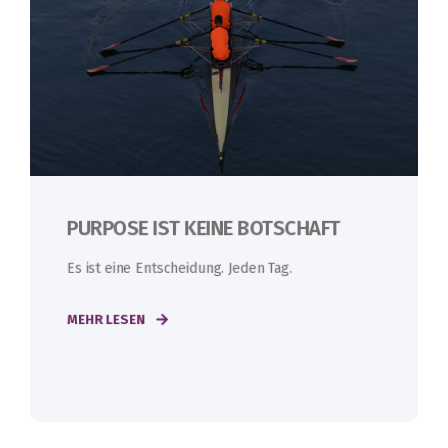
PURPOSE IST KEINE BOTSCHAFT
Es ist eine Entscheidung. Jeden Tag.
MEHR LESEN