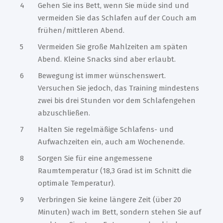
Gehen Sie ins Bett, wenn Sie müde sind und
vermeiden Sie das Schlafen auf der Couch am
frühen/mittleren Abend.
Vermeiden Sie große Mahlzeiten am späten
Abend. Kleine Snacks sind aber erlaubt.
Bewegung ist immer wünschenswert.
Versuchen Sie jedoch, das Training mindestens
zwei bis drei Stunden vor dem Schlafengehen
abzuschließen.
Halten Sie regelmäßige Schlafens- und
Aufwachzeiten ein, auch am Wochenende.
Sorgen Sie für eine angemessene
Raumtemperatur (18,3 Grad ist im Schnitt die
optimale Temperatur).
Verbringen Sie keine längere Zeit (über 20
Minuten) wach im Bett, sondern stehen Sie auf