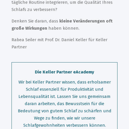
tägliche Routine integrieren, um die Qualität Ihres
Schlafs zu verbessern?
Denken Sie daran, dass
kleine Veränderungen oft
große Wirkungen
haben können.
Rabea Seiler mit Prof. Dr. Daniel Keller für Keller
Partner
Die Keller Partner eAcademy
Wir bei Keller Partner wissen, dass erholsamer
Schlaf essenziell für Produktivität und
Lebensqualität ist. Lassen Sie uns gemeinsam
daran arbeiten, das Bewusstsein für die
Bedeutung von gutem Schlaf zu schärfen und
Wege zu finden, wie wir unsere
Schlafgewohnheiten verbessern können.