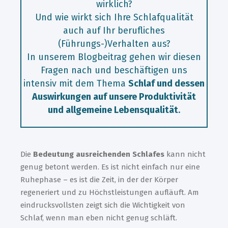
wirklich?
Und wie wirkt sich Ihre Schlafqualität
auch auf Ihr berufliches
(Führungs-)Verhalten aus?
In unserem Blogbeitrag gehen wir diesen
Fragen nach und beschäftigen uns
intensiv mit dem Thema
Schlaf und dessen
Auswirkungen auf unsere Produktivität
und allgemeine Lebensqualität
.
Die
Bedeutung ausreichenden Schlafes
kann nicht
genug betont werden. Es ist nicht einfach nur eine
Ruhephase – es ist die Zeit, in der der Körper
regeneriert und zu Höchstleistungen aufläuft. Am
eindrucksvollsten zeigt sich die Wichtigkeit von
Schlaf, wenn man eben nicht genug schläft.