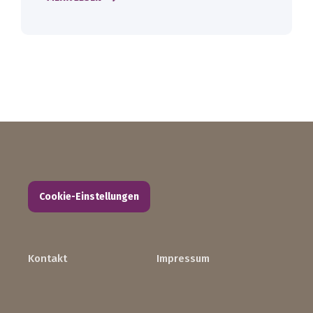
Cookie-Einstellungen
Kontakt
Impressum