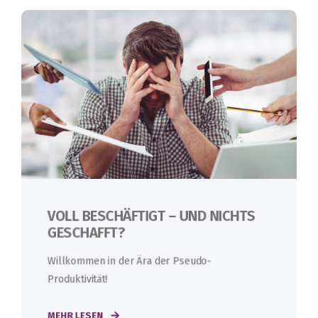
VOLL BESCHÄFTIGT – UND NICHTS
GESCHAFFT?
Willkommen in der Ära der Pseudo-
Produktivität!
MEHR LESEN