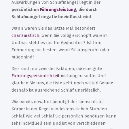
Auswirkungen von Schlafmangel liegt in der
persönlichen
Führungsleistung
, die durch
Schlafmangel negativ beeinflusst
wird.
Wann waren Sie das letzte Mal besonders
charismatisch
, wenn Sie völlig erschöpft waren?
Und wie steht es um Ihr Gedächtnis? Ist Ihre
Erinnerung am besten, wenn Sie ausgeruht oder
müde sind?
Dies sind nur zwei der Faktoren, die eine gute
Führungspersönlichkeit
mitbringen sollte. Und
glauben Sie uns, die Liste geht noch weiter! Gerade
deshalb ist ausreichend Schlaf unerlässlich.
Wie bereits erwähnt benötigt der menschliche
Körper in der Regel mindestens sieben Stunden
Schlaf. Wie viel Schlaf Sie persönlich benötigen kann
sehr individuell sein und ist von verschiedenen