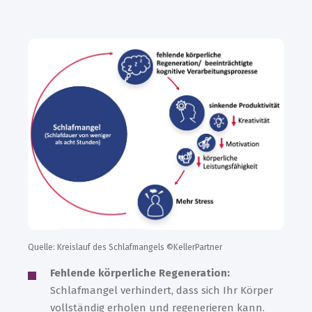
Quelle: Kreislauf des Schlafmangels ©KellerPartner
Fehlende körperliche Regeneration:
Schlafmangel verhindert, dass sich Ihr Körper
vollständig erholen und regenerieren kann.