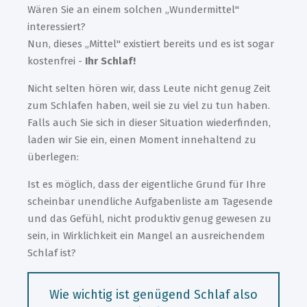
Wären Sie an einem solchen „Wundermittel
"
interessiert?
Nun, dieses „Mittel" existiert bereits und es ist sogar
kostenfrei -
Ihr Schlaf!
Nicht selten hören wir, dass Leute nicht genug Zeit
zum Schlafen haben, weil sie zu viel zu tun haben.
Falls auch Sie sich in dieser Situation wiederfinden,
laden wir Sie ein, einen Moment innehaltend zu
überlegen:
Ist es möglich, dass der eigentliche Grund für Ihre
scheinbar unendliche Aufgabenliste am Tagesende
und das Gefühl, nicht produktiv genug gewesen zu
sein, in Wirklichkeit ein Mangel an ausreichendem
Schlaf ist?
Wie wichtig ist genügend Schlaf also