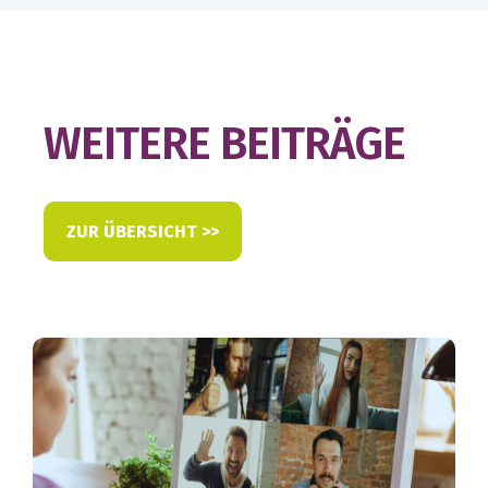
WEITERE BEITRÄGE
ZUR ÜBERSICHT >>