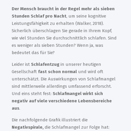
Der Mensch braucht in der Regel mehr als sieben
Stunden Schlaf pro Nacht
, um seine kognitive
Leistungsfähigkeit zu erhalten (Walker, 2018).
Sicherlich überschlagen Sie gerade in Ihrem Kopf,
wie viel Stunden Sie durchschnittlich schlafen. Sind
es weniger als sieben Stunden? Wenn ja, was
bedeutet das für Sie?
Leider ist
Schlafentzug
in unserer heutigen
Gesellschaft
fast schon normal
und wird oft
unterschätzt.
Die Auswirkungen von Schlafmangel
sind mittlerweile
allerdings
umfassend erforscht.
Und eins steht fest:
Schlafmangel wirkt
sich
negativ auf viele verschiedene Lebensbereiche
aus
.
Die nachfolgende Grafik illustriert die
Negativspirale,
die Schlafmangel zur Folge hat: