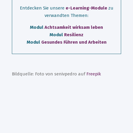
Entdecken Sie unsere
e-Learning-Module
zu
verwandten Themen:
Modul
Achtsamkeit wirksam leben
Modul
Resilienz
Modul
Gesundes Führen und Arbeiten
Bildquelle: Foto von senivpedro auf
Freepik